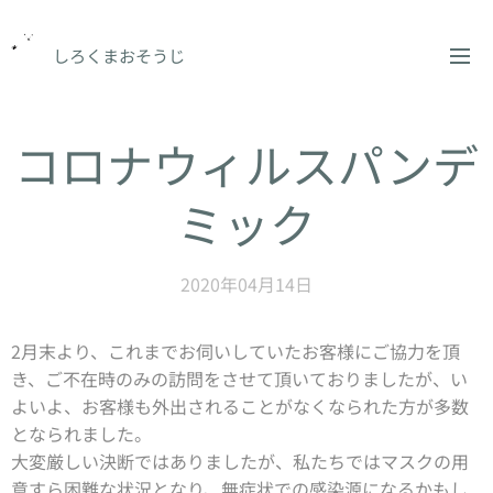
しろくまおそうじ
コロナウィルスパンデ
ミック
2020年04月14日
2月末より、これまでお伺いしていたお客様にご協力を頂
き、ご不在時のみの訪問をさせて頂いておりましたが、い
よいよ、お客様も外出されることがなくなられた方が多数
となられました。
大変厳しい決断ではありましたが、私たちではマスクの用
意すら困難な状況となり、無症状での感染源になるかもし