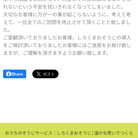
れないという不安を拭いきれなくなってしまいました。
大切なお客様に万が一の事が起こらないように、考えて考
えて、一旦全てのご訪問を休止させて頂くことと致しまし
た。
ご愛顧頂いておりましたお客様、しろくまおそうじの導入
をご検討頂いておりましたお客様にはご迷惑をお掛け致し
ますが、ご理解を頂きますようお願い致します。
Share
おうちのそうじサービス：しろくまおそうじ | 温かな思いでつくら